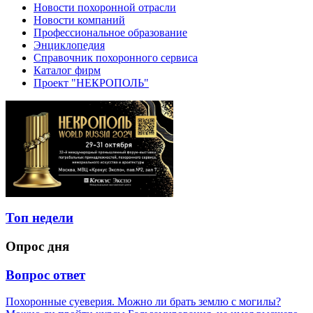
Новости похоронной отрасли
Новости компаний
Профессиональное образование
Энциклопедия
Справочник похоронного сервиса
Каталог фирм
Проект "НЕКРОПОЛЬ"
Топ недели
Опрос дня
Вопрос ответ
Похоронные суеверия. Можно ли брать землю с могилы?