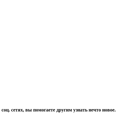
соц. сетях, вы помогаете другим узнать нечто новое.