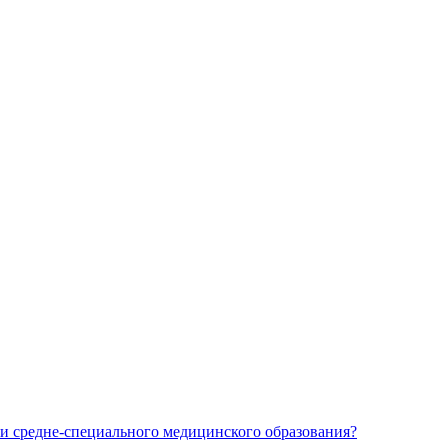
и средне-специального медицинского образования?