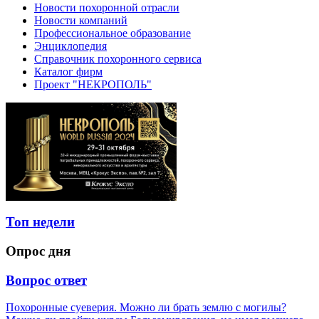
Новости похоронной отрасли
Новости компаний
Профессиональное образование
Энциклопедия
Справочник похоронного сервиса
Каталог фирм
Проект "НЕКРОПОЛЬ"
Топ недели
Опрос дня
Вопрос ответ
Похоронные суеверия. Можно ли брать землю с могилы?