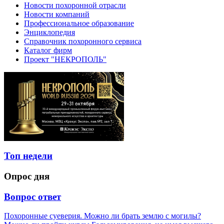
Новости похоронной отрасли
Новости компаний
Профессиональное образование
Энциклопедия
Справочник похоронного сервиса
Каталог фирм
Проект "НЕКРОПОЛЬ"
Топ недели
Опрос дня
Вопрос ответ
Похоронные суеверия. Можно ли брать землю с могилы?