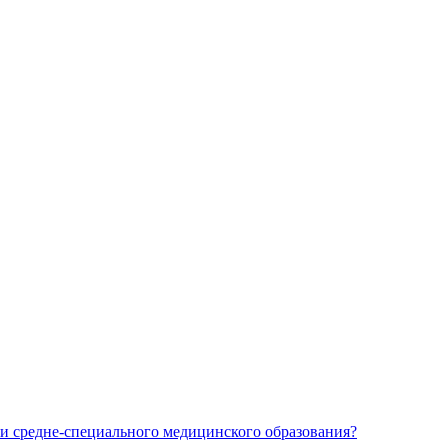
и средне-специального медицинского образования?