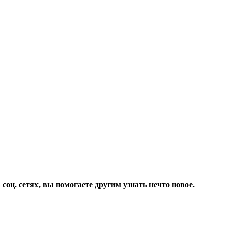
соц. сетях, вы помогаете другим узнать нечто новое.