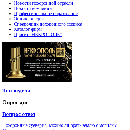
Новости похоронной отрасли
Новости компаний
Профессиональное образование
Энциклопедия
Справочник похоронного сервиса
Каталог фирм
Проект "НЕКРОПОЛЬ"
Топ недели
Опрос дня
Вопрос ответ
Похоронные суеверия. Можно ли брать землю с могилы?