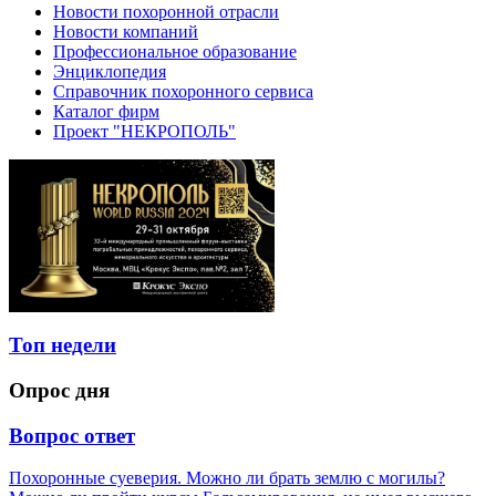
Новости похоронной отрасли
Новости компаний
Профессиональное образование
Энциклопедия
Справочник похоронного сервиса
Каталог фирм
Проект "НЕКРОПОЛЬ"
Топ недели
Опрос дня
Вопрос ответ
Похоронные суеверия. Можно ли брать землю с могилы?