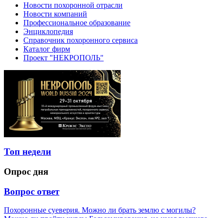
Новости похоронной отрасли
Новости компаний
Профессиональное образование
Энциклопедия
Справочник похоронного сервиса
Каталог фирм
Проект "НЕКРОПОЛЬ"
Топ недели
Опрос дня
Вопрос ответ
Похоронные суеверия. Можно ли брать землю с могилы?