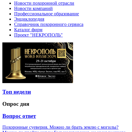
Новости похоронной отрасли
Новости компаний
Профессиональное образование
Энциклопедия
Справочник похоронного сервиса
Каталог фирм
Проект "НЕКРОПОЛЬ"
Топ недели
Опрос дня
Вопрос ответ
Похоронные суеверия. Можно ли брать землю с могилы?