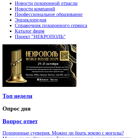
Новости похоронной отрасли
Новости компаний
Профессиональное образование
Энциклопедия
Справочник похоронного сервиса
Каталог фирм
Проект "НЕКРОПОЛЬ"
Топ недели
Опрос дня
Вопрос ответ
Похоронные суеверия. Можно ли брать землю с могилы?