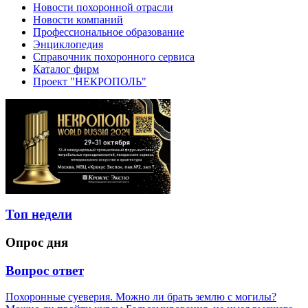
Новости похоронной отрасли
Новости компаний
Профессиональное образование
Энциклопедия
Справочник похоронного сервиса
Каталог фирм
Проект "НЕКРОПОЛЬ"
Топ недели
Опрос дня
Вопрос ответ
Похоронные суеверия. Можно ли брать землю с могилы?