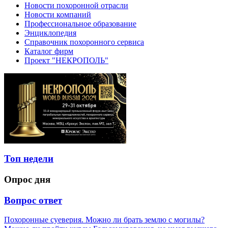
Новости похоронной отрасли
Новости компаний
Профессиональное образование
Энциклопедия
Справочник похоронного сервиса
Каталог фирм
Проект "НЕКРОПОЛЬ"
Топ недели
Опрос дня
Вопрос ответ
Похоронные суеверия. Можно ли брать землю с могилы?