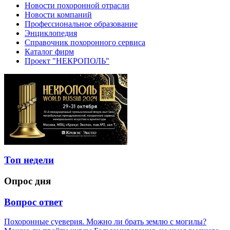
Новости похоронной отрасли
Новости компаний
Профессиональное образование
Энциклопедия
Справочник похоронного сервиса
Каталог фирм
Проект "НЕКРОПОЛЬ"
Топ недели
Опрос дня
Вопрос ответ
Похоронные суеверия. Можно ли брать землю с могилы?