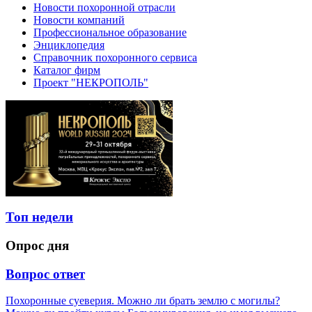
Новости похоронной отрасли
Новости компаний
Профессиональное образование
Энциклопедия
Справочник похоронного сервиса
Каталог фирм
Проект "НЕКРОПОЛЬ"
Топ недели
Опрос дня
Вопрос ответ
Похоронные суеверия. Можно ли брать землю с могилы?