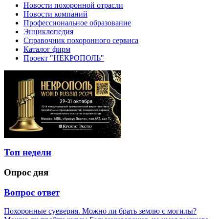
Новости похоронной отрасли
Новости компаний
Профессиональное образование
Энциклопедия
Справочник похоронного сервиса
Каталог фирм
Проект "НЕКРОПОЛЬ"
Топ недели
Опрос дня
Вопрос ответ
Похоронные суеверия. Можно ли брать землю с могилы?