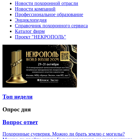
Новости похоронной отрасли
Новости компаний
Профессиональное образование
Энциклопедия
Справочник похоронного сервиса
Каталог фирм
Проект "НЕКРОПОЛЬ"
Топ недели
Опрос дня
Вопрос ответ
Похоронные суеверия. Можно ли брать землю с могилы?