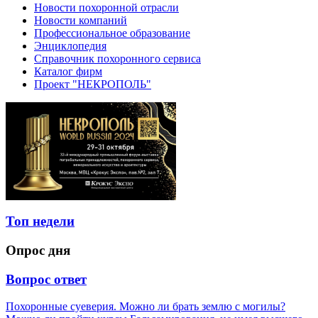
Новости похоронной отрасли
Новости компаний
Профессиональное образование
Энциклопедия
Справочник похоронного сервиса
Каталог фирм
Проект "НЕКРОПОЛЬ"
Топ недели
Опрос дня
Вопрос ответ
Похоронные суеверия. Можно ли брать землю с могилы?