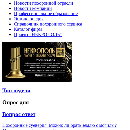
Новости похоронной отрасли
Новости компаний
Профессиональное образование
Энциклопедия
Справочник похоронного сервиса
Каталог фирм
Проект "НЕКРОПОЛЬ"
Топ недели
Опрос дня
Вопрос ответ
Похоронные суеверия. Можно ли брать землю с могилы?