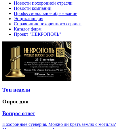
Новости похоронной отрасли
Новости компаний
Профессиональное образование
Энциклопедия
Справочник похоронного сервиса
Каталог фирм
Проект "НЕКРОПОЛЬ"
Топ недели
Опрос дня
Вопрос ответ
Похоронные суеверия. Можно ли брать землю с могилы?