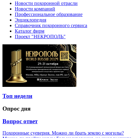
Новости похоронной отрасли
Новости компаний
Профессиональное образование
Энциклопедия
Справочник похоронного сервиса
Каталог фирм
Проект "НЕКРОПОЛЬ"
Топ недели
Опрос дня
Вопрос ответ
Похоронные суеверия. Можно ли брать землю с могилы?