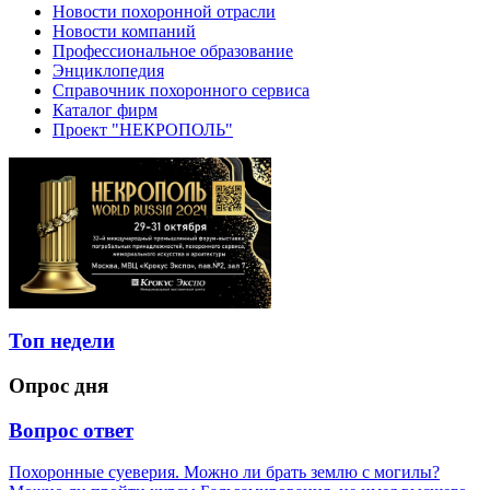
Новости похоронной отрасли
Новости компаний
Профессиональное образование
Энциклопедия
Справочник похоронного сервиса
Каталог фирм
Проект "НЕКРОПОЛЬ"
Топ недели
Опрос дня
Вопрос ответ
Похоронные суеверия. Можно ли брать землю с могилы?