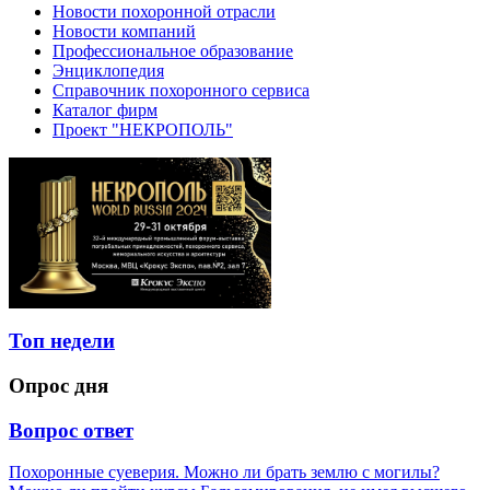
Новости похоронной отрасли
Новости компаний
Профессиональное образование
Энциклопедия
Справочник похоронного сервиса
Каталог фирм
Проект "НЕКРОПОЛЬ"
Топ недели
Опрос дня
Вопрос ответ
Похоронные суеверия. Можно ли брать землю с могилы?