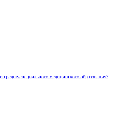
и средне-специального медицинского образования?