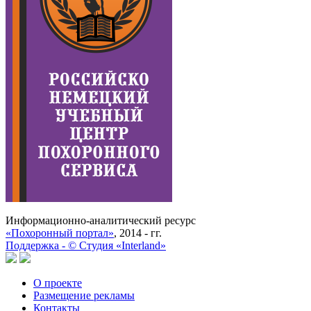
Информационно-аналитический ресурс
«Похоронный портал»
, 2014 - гг.
Поддержка -
©
Cтудия «Interland»
О проекте
Размещение рекламы
Контакты