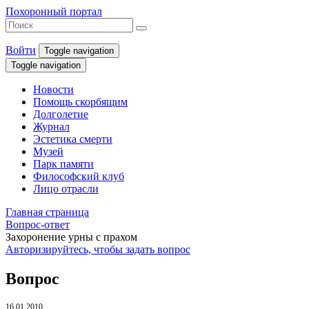
Похоронный портал
Войти
Toggle navigation
Toggle navigation
Новости
Помощь скорбящим
Долголетие
Журнал
Эстетика смерти
Музей
Парк памяти
Философский клуб
Лицо отрасли
Главная страница
Вопрос-ответ
Захоронение урны с прахом
Авторизируйтесь, чтобы задать вопрос
Вопрос
16.01.2010