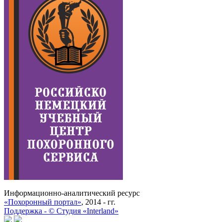
Информационно-аналитический ресурс
«Похоронный портал»
, 2014 - гг.
Поддержка -
©
Cтудия «Interland»