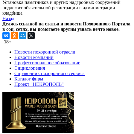
Установка памятников и других надгробных сооружений
подлежит обязательной регистрации в администрации
кладбища.
Назад
Делясь ссылкой на статьи и новости Похоронного Портала
в соц. сетях, вы помогаете другим узнать нечто новое.
18+
Новости похоронной отрасли
Новости компаний
Профессиональное образование
Энциклопедия
Справочник похоронного сервиса
Каталог фирм
Проект "НЕКРОПОЛЬ"