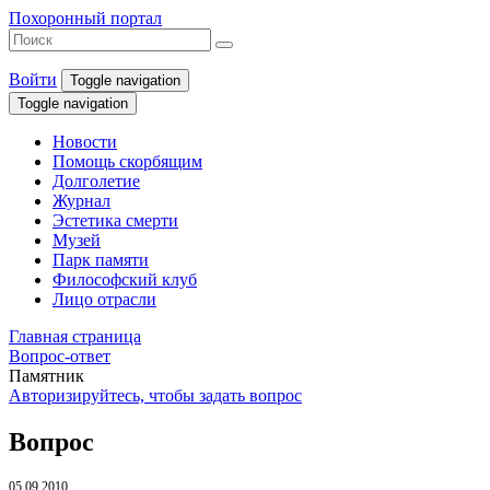
Похоронный портал
Войти
Toggle navigation
Toggle navigation
Новости
Помощь скорбящим
Долголетие
Журнал
Эстетика смерти
Музей
Парк памяти
Философский клуб
Лицо отрасли
Главная страница
Вопрос-ответ
Памятник
Авторизируйтесь, чтобы задать вопрос
Вопрос
05.09.2010