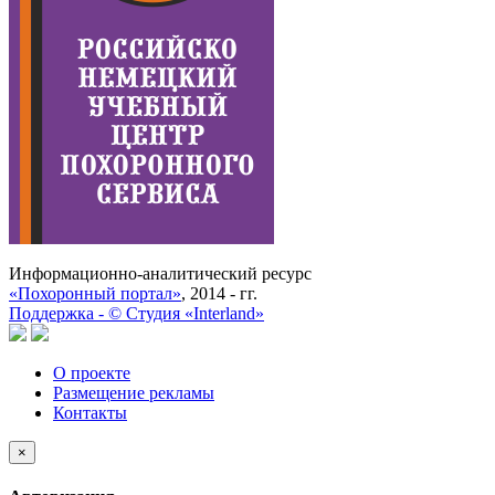
Информационно-аналитический ресурс
«Похоронный портал»
, 2014 - гг.
Поддержка -
©
Cтудия «Interland»
О проекте
Размещение рекламы
Контакты
×