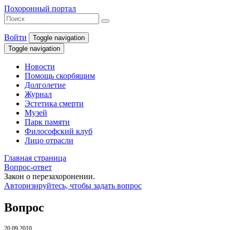
Похоронный портал
Войти
Toggle navigation
Toggle navigation
Новости
Помощь скорбящим
Долголетие
Журнал
Эстетика смерти
Музей
Парк памяти
Философский клуб
Лицо отрасли
Главная страница
Вопрос-ответ
Закон о перезахоронении.
Авторизируйтесь, чтобы задать вопрос
Вопрос
20.09.2010