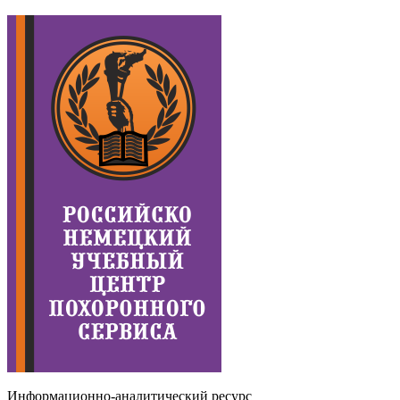
Информационно-аналитический ресурс