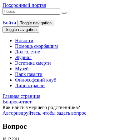
Похоронный портал
Войти
Toggle navigation
Toggle navigation
Новости
Помощь скорбящим
Долголетие
Журнал
Эстетика смерти
Музей
Парк памяти
Философский клуб
Лицо отрасли
Главная страница
Вопрос-ответ
Как найти умершего родственника?
Авторизируйтесь, чтобы задать вопрос
Вопрос
16.12.2011