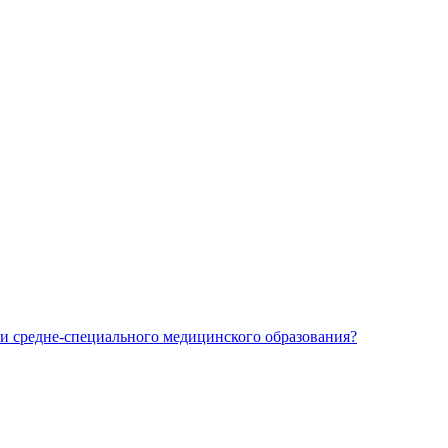
и средне-специального медицинского образования?