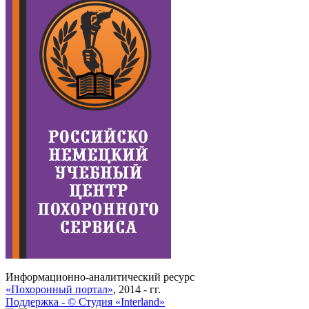
Информационно-аналитический ресурс
«Похоронный портал»
, 2014 - гг.
Поддержка -
©
Cтудия «Interland»