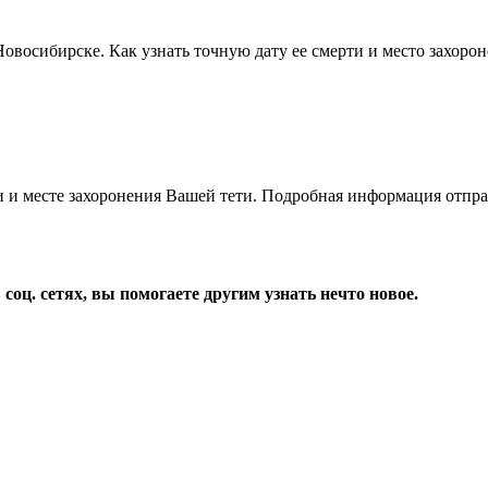
. Новосибирске. Как узнать точную дату ее смерти и место захор
и месте захоронения Вашей тети. Подробная информация отпра
соц. сетях, вы помогаете другим узнать нечто новое.