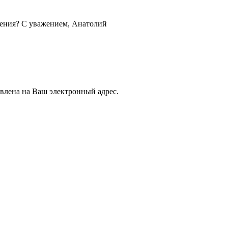
онения? С уважением, Анатолий
влена на Ваш электронный адрес.