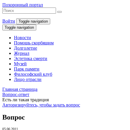
Похоронный портал
Войти
Toggle navigation
Toggle navigation
Новости
Помощь скорбящим
Долголетие
Журнал
Эстетика смерти
Музей
Парк памяти
Философский клуб
Лицо отрасли
Главная страница
Вопрос-ответ
Есть ли такая традиция
Авторизируйтесь, чтобы задать вопрос
Вопрос
05.06.2011