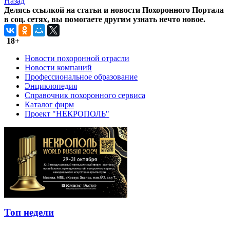
Назад
Делясь ссылкой на статьи и новости Похоронного Портала
в соц. сетях, вы помогаете другим узнать нечто новое.
18+
Новости похоронной отрасли
Новости компаний
Профессиональное образование
Энциклопедия
Справочник похоронного сервиса
Каталог фирм
Проект "НЕКРОПОЛЬ"
Топ недели