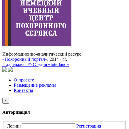
Информационно-аналитический ресурс
«Похоронный портал»
, 2014 - гг.
Поддержка -
©
Cтудия «Interland»
О проекте
Размещение рекламы
Контакты
×
Авторизация
Логин:
Регистрация