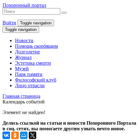
Похоронный портал
Войти
Toggle navigation
Toggle navigation
Новости
Помощь скорбящим
Долголетие
Журнал
Эстетика смерти
Музей
Парк памяти
Философский клуб
Лицо отрасли
Главная страница
Календарь событий
Элемент не найден!
Делясь ссылкой на статьи и новости Похоронного Портала
в соц. сетях, вы помогаете другим узнать нечто новое.