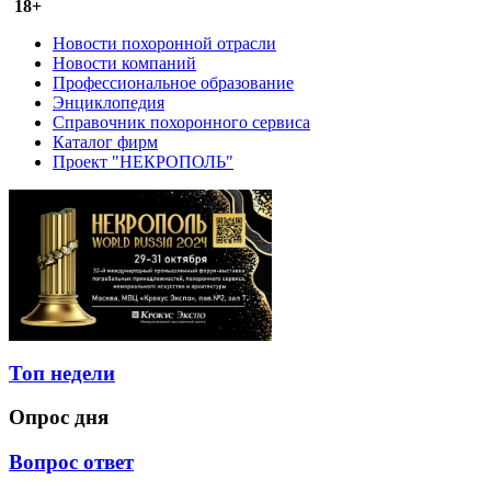
18+
Новости похоронной отрасли
Новости компаний
Профессиональное образование
Энциклопедия
Справочник похоронного сервиса
Каталог фирм
Проект "НЕКРОПОЛЬ"
Топ недели
Опрос дня
Вопрос ответ