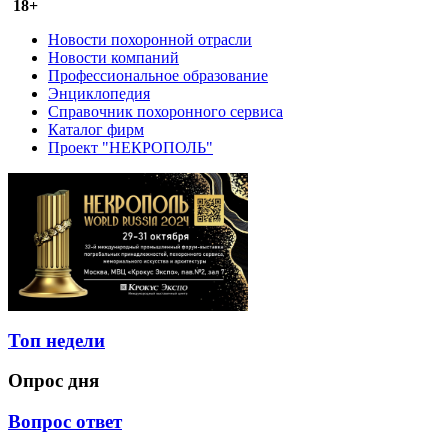
18+
Новости похоронной отрасли
Новости компаний
Профессиональное образование
Энциклопедия
Справочник похоронного сервиса
Каталог фирм
Проект "НЕКРОПОЛЬ"
Топ недели
Опрос дня
Вопрос ответ