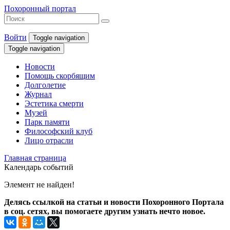
Похоронный портал
Войти
Toggle navigation
Toggle navigation
Новости
Помощь скорбящим
Долголетие
Журнал
Эстетика смерти
Музей
Парк памяти
Философский клуб
Лицо отрасли
Главная страница
Календарь событий
Элемент не найден!
Делясь ссылкой на статьи и новости Похоронного Портала
в соц. сетях, вы помогаете другим узнать нечто новое.