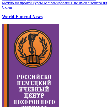
Можно ли пройти курсы Бальзамирования, не имея высшего ил
Склеп
World Funeral News