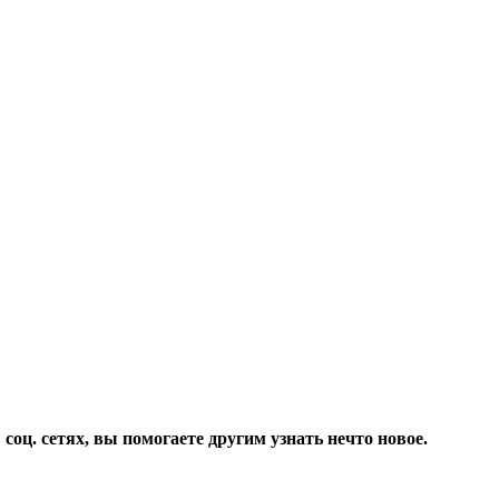
соц. сетях, вы помогаете другим узнать нечто новое.