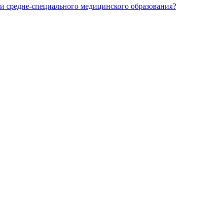
и средне-специального медицинского образования?