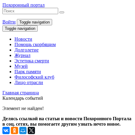
Похоронный портал
Войти
Toggle navigation
Toggle navigation
Новости
Помощь скорбящим
Долголетие
Журнал
Эстетика смерти
Музей
Парк памяти
Философский клуб
Лицо отрасли
Главная страница
Календарь событий
Элемент не найден!
Делясь ссылкой на статьи и новости Похоронного Портала
в соц. сетях, вы помогаете другим узнать нечто новое.