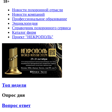
18+
Новости похоронной отрасли
Новости компаний
Профессиональное образование
Энциклопедия
Справочник похоронного сервиса
Каталог фирм
Проект "НЕКРОПОЛЬ"
Топ недели
Опрос дня
Вопрос ответ