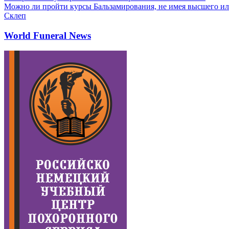
Можно ли пройти курсы Бальзамирования, не имея высшего ил
Склеп
World Funeral News