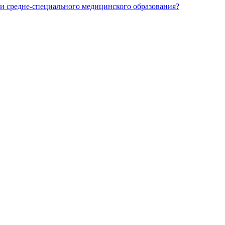
и средне-специального медицинского образования?