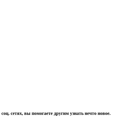
соц. сетях, вы помогаете другим узнать нечто новое.