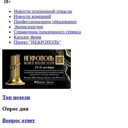
18+
Новости похоронной отрасли
Новости компаний
Профессиональное образование
Энциклопедия
Справочник похоронного сервиса
Каталог фирм
Проект "НЕКРОПОЛЬ"
Топ недели
Опрос дня
Вопрос ответ