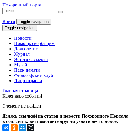
Похоронный портал
Войти
Toggle navigation
Toggle navigation
Новости
Помощь скорбящим
Долголетие
Журнал
Эстетика смерти
Музей
Парк памяти
Философский клуб
Лицо отрасли
Главная страница
Календарь событий
Элемент не найден!
Делясь ссылкой на статьи и новости Похоронного Портала
в соц. сетях, вы помогаете другим узнать нечто новое.