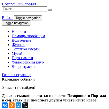
Похоронный портал
Войти
Toggle navigation
Toggle navigation
Новости
Помощь скорбящим
Долголетие
Журнал
Эстетика смерти
Музей
Парк памяти
Философский клуб
Лицо отрасли
Главная страница
Календарь событий
Элемент не найден!
Делясь ссылкой на статьи и новости Похоронного Портала
в соц. сетях, вы помогаете другим узнать нечто новое.