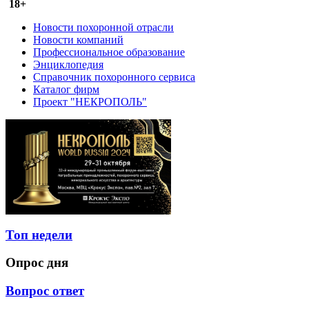
18+
Новости похоронной отрасли
Новости компаний
Профессиональное образование
Энциклопедия
Справочник похоронного сервиса
Каталог фирм
Проект "НЕКРОПОЛЬ"
Топ недели
Опрос дня
Вопрос ответ