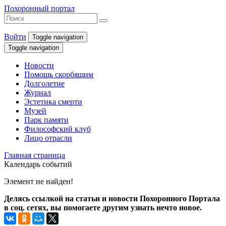
Похоронный портал
Войти
Toggle navigation
Toggle navigation
Новости
Помощь скорбящим
Долголетие
Журнал
Эстетика смерти
Музей
Парк памяти
Философский клуб
Лицо отрасли
Главная страница
Календарь событий
Элемент не найден!
Делясь ссылкой на статьи и новости Похоронного Портала
в соц. сетях, вы помогаете другим узнать нечто новое.