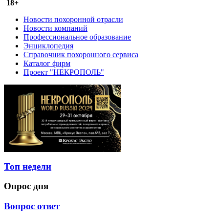
18+
Новости похоронной отрасли
Новости компаний
Профессиональное образование
Энциклопедия
Справочник похоронного сервиса
Каталог фирм
Проект "НЕКРОПОЛЬ"
Топ недели
Опрос дня
Вопрос ответ