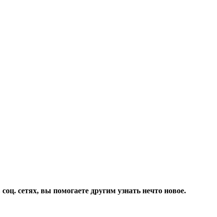
соц. сетях, вы помогаете другим узнать нечто новое.