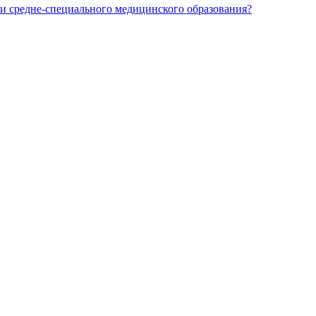
и средне-специального медицинского образования?