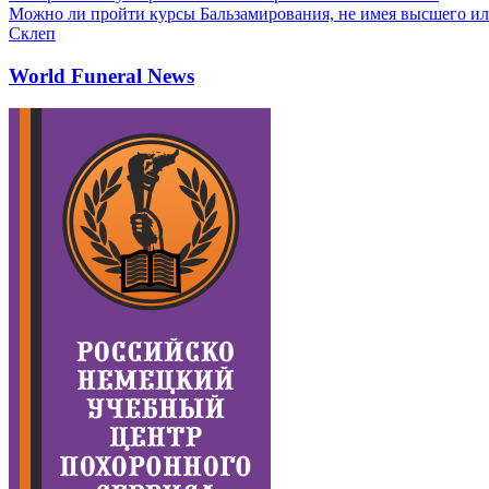
Можно ли пройти курсы Бальзамирования, не имея высшего ил
Склеп
World Funeral News