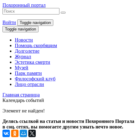
Похоронный портал
Войти
Toggle navigation
Toggle navigation
Новости
Помощь скорбящим
Долголетие
Журнал
Эстетика смерти
Музей
Парк памяти
Философский клуб
Лицо отрасли
Главная страница
Календарь событий
Элемент не найден!
Делясь ссылкой на статьи и новости Похоронного Портала
в соц. сетях, вы помогаете другим узнать нечто новое.