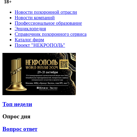
18+
Новости похоронной отрасли
Новости компаний
Профессиональное образование
Энциклопедия
Справочник похоронного сервиса
Каталог фирм
Проект "НЕКРОПОЛЬ"
Топ недели
Опрос дня
Вопрос ответ