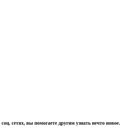
соц. сетях, вы помогаете другим узнать нечто новое.