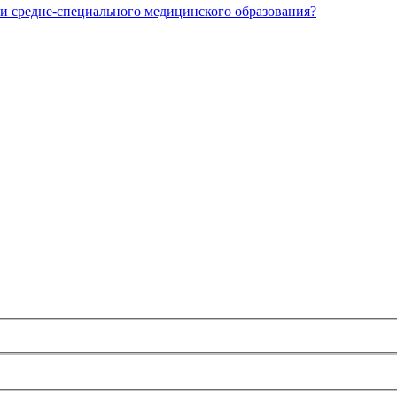
и средне-специального медицинского образования?