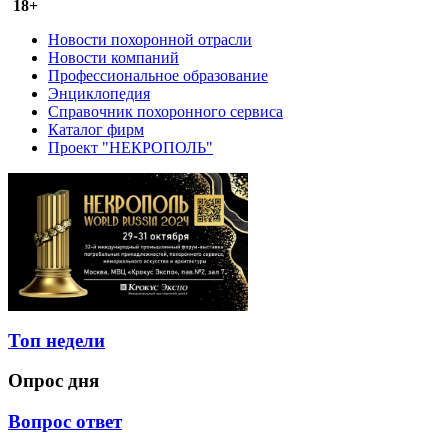
18+
Новости похоронной отрасли
Новости компаний
Профессиональное образование
Энциклопедия
Справочник похоронного сервиса
Каталог фирм
Проект "НЕКРОПОЛЬ"
Топ недели
Опрос дня
Вопрос ответ