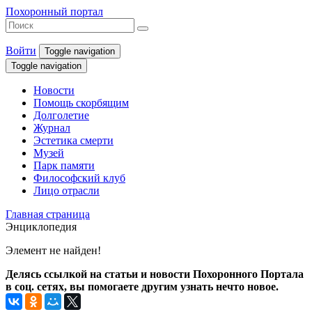
Похоронный портал
Войти
Toggle navigation
Toggle navigation
Новости
Помощь скорбящим
Долголетие
Журнал
Эстетика смерти
Музей
Парк памяти
Философский клуб
Лицо отрасли
Главная страница
Энциклопедия
Элемент не найден!
Делясь ссылкой на статьи и новости Похоронного Портала
в соц. сетях, вы помогаете другим узнать нечто новое.