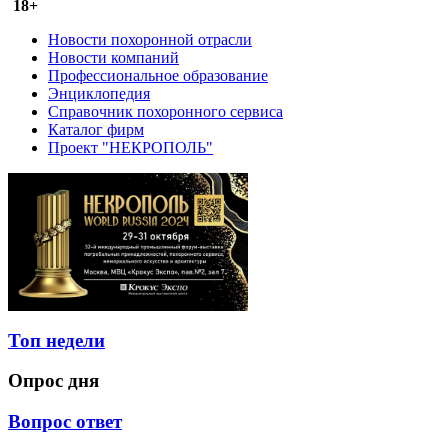
18+
Новости похоронной отрасли
Новости компаний
Профессиональное образование
Энциклопедия
Справочник похоронного сервиса
Каталог фирм
Проект "НЕКРОПОЛЬ"
Топ недели
Опрос дня
Вопрос ответ