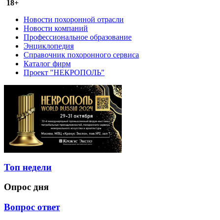
18+
Новости похоронной отрасли
Новости компаний
Профессиональное образование
Энциклопедия
Справочник похоронного сервиса
Каталог фирм
Проект "НЕКРОПОЛЬ"
Топ недели
Опрос дня
Вопрос ответ