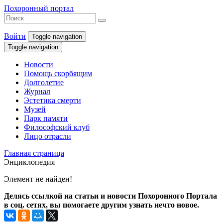
Похоронный портал
Войти
Toggle navigation
Toggle navigation
Новости
Помощь скорбящим
Долголетие
Журнал
Эстетика смерти
Музей
Парк памяти
Философский клуб
Лицо отрасли
Главная страница
Энциклопедия
Элемент не найден!
Делясь ссылкой на статьи и новости Похоронного Портала
в соц. сетях, вы помогаете другим узнать нечто новое.