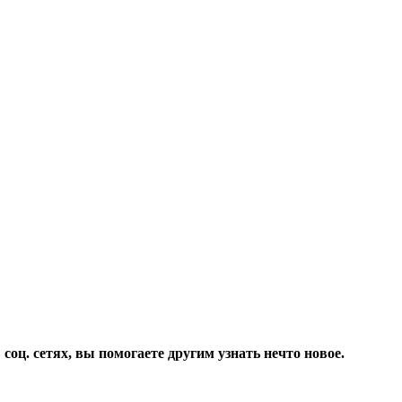
соц. сетях, вы помогаете другим узнать нечто новое.