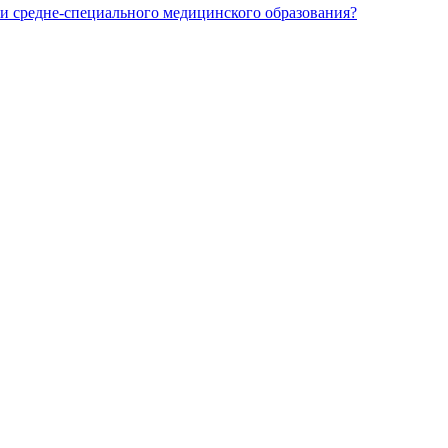
и средне-специального медицинского образования?