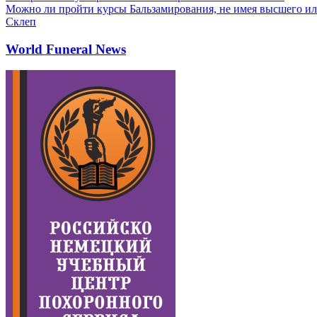
Можно ли пройти курсы Бальзамирования, не имея высшего ил
Склеп
World Funeral News