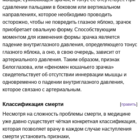
сдавлении пальцами в боковом или вертикальном
направлениях, которое необходимо проводить
осторожно, чтобы не повредить глазное яблоко, зрачок
приобретает овальную форму. Способствующим
моментом для изменения формы зрачка является
падение внутриглазного давления, определяющего тонус
глазного яблока, а оно, в свою очередь, зависит от
артериального давления. Таким образом, признак
Белоглазова, или «феномен кошачьего зрачка»
свидетельствует об отсутствии иннервации мышцы и
одновременно о падении внутриглазного давления,
которое связано с артериальным.
Классификация смерти
[
править
]
Несмотря на сложность проблемы смерти, в медицине
уже давно существует чёткая конкретная классификация,
которая позволяет врачу в каждом случае наступления
смерти установить признаки,