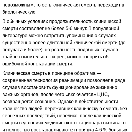
невозможным, то есть клиническая смерть переходит в
биологическую.
В обычных условиях продолжительность клинической
смерти составляет не более 5-6 минут. В популярной
литературе можно встретить упоминания о случаях
существенно более длительной клинической смерти (до
получаса и более), но реальность подобных случаев
крайне сомнительна; скорее, можно говорить об
ошибочной констатации смерти.
Клиническая смерть в принципе обратима —
современная технология реанимации позволяет в ряде
случаев восстановить функционирование жизненно
важных органов, после чего «включается» ЦНС,
возвращается сознание. Однако в действительности
количество людей, переживших клиническую смерть без
серьёзных последствий, невелико: после клинической
смерти в условиях медицинского стационара выживают
и полностью восстанавливаются порядка 4-6 % больных,