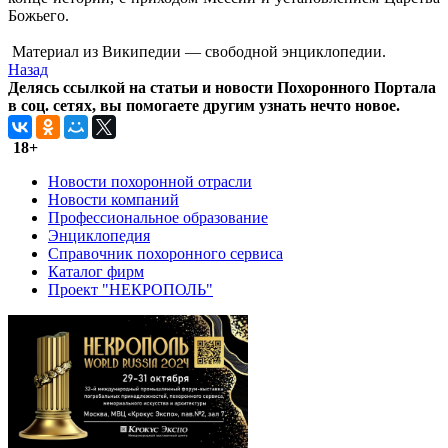
Божьего.
Материал из Википедии — свободной энциклопедии.
Назад
Делясь ссылкой на статьи и новости Похоронного Портала
в соц. сетях, вы помогаете другим узнать нечто новое.
18+
Новости похоронной отрасли
Новости компаний
Профессиональное образование
Энциклопедия
Справочник похоронного сервиса
Каталог фирм
Проект "НЕКРОПОЛЬ"