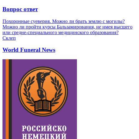
Вопрос ответ
Похоронные суеверия. Можно ли брать землю с могилы?
Можно ли пройти курсы Бальзамирования, не имея высшего
или средне-специального медицинского образования?
Склеп
World Funeral News