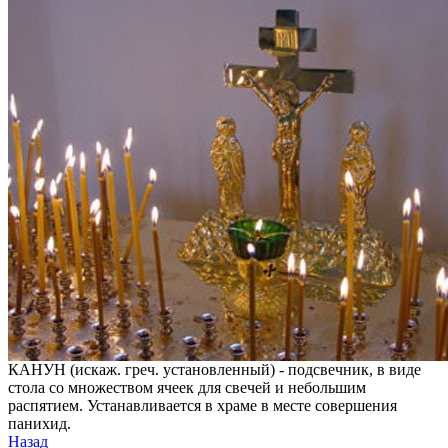
КАНУН (искаж. греч. установленный) - подсвечник, в виде
стола со множеством ячеек для свечей и небольшим
распятием. Устанавливается в храме в месте совершения
панихид.
Назад