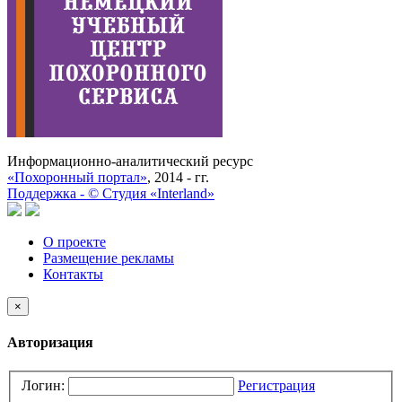
Информационно-аналитический ресурс
«Похоронный портал»
, 2014 - гг.
Поддержка -
©
Cтудия «Interland»
О проекте
Размещение рекламы
Контакты
×
Авторизация
Логин:
Регистрация