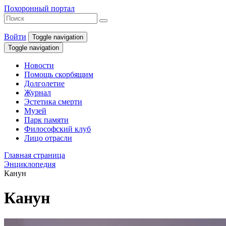
Похоронный портал
Войти
Toggle navigation
Toggle navigation
Новости
Помощь скорбящим
Долголетие
Журнал
Эстетика смерти
Музей
Парк памяти
Философский клуб
Лицо отрасли
Главная страница
Энциклопедия
Канун
Канун