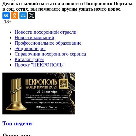
Делясь ссылкой на статьи и новости Похоронного Портала
в соц. сетях, вы помогаете другим узнать нечто новое.
18+
Новости похоронной отрасли
Новости компаний
Профессиональное образование
Энциклопедия
Справочник похоронного сервиса
Каталог фирм
Проект "НЕКРОПОЛЬ"
Топ недели
Опрос дня