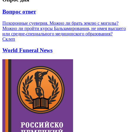
Вопрос ответ
Похоронные суеверия. Можно ли брать землю с могилы?
Можно ли пройти курсы Бальзамирования, не имея высшего
или средне-специального медицинского образования?
Склеп
World Funeral News