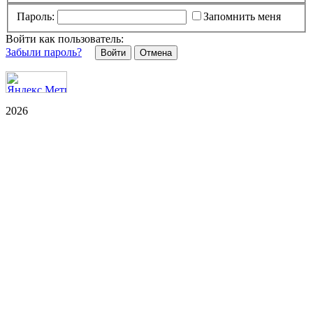
Пароль:
Запомнить меня
Войти как пользователь:
Забыли пароль?
Отмена
2026