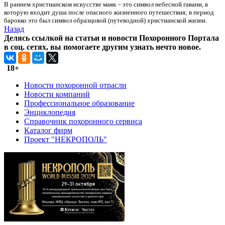
В раннем христианском искусстве маяк – это символ небесной гавани, в
которую входит душа после опасного жизненного путешествия; в период
барокко это был символ образцовой (путеводной) христианской жизни.
Назад
Делясь ссылкой на статьи и новости Похоронного Портала
в соц. сетях, вы помогаете другим узнать нечто новое.
18+
Новости похоронной отрасли
Новости компаний
Профессиональное образование
Энциклопедия
Справочник похоронного сервиса
Каталог фирм
Проект "НЕКРОПОЛЬ"