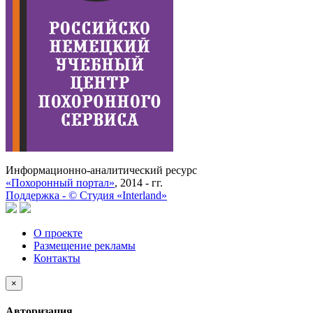
Информационно-аналитический ресурс
«Похоронный портал»
, 2014 - гг.
Поддержка -
©
Cтудия «Interland»
О проекте
Размещение рекламы
Контакты
×
Авторизация