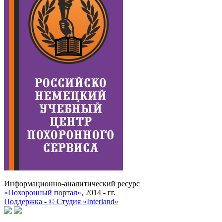
Информационно-аналитический ресурс
«Похоронный портал»
, 2014 - гг.
Поддержка -
©
Cтудия «Interland»