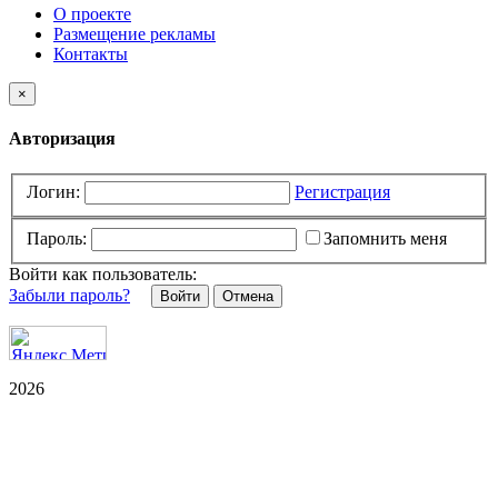
О проекте
Размещение рекламы
Контакты
×
Авторизация
Логин:
Регистрация
Пароль:
Запомнить меня
Войти как пользователь:
Забыли пароль?
Отмена
2026