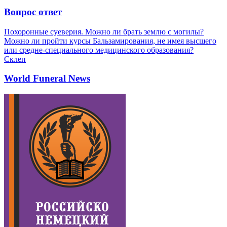
Вопрос ответ
Похоронные суеверия. Можно ли брать землю с могилы?
Можно ли пройти курсы Бальзамирования, не имея высшего
или средне-специального медицинского образования?
Склеп
World Funeral News