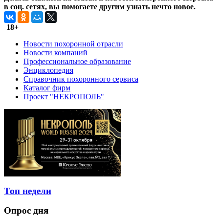
в соц. сетях, вы помогаете другим узнать нечто новое.
18+
Новости похоронной отрасли
Новости компаний
Профессиональное образование
Энциклопедия
Справочник похоронного сервиса
Каталог фирм
Проект "НЕКРОПОЛЬ"
Топ недели
Опрос дня